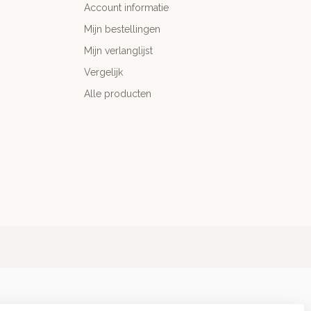
Account informatie
Mijn bestellingen
Mijn verlanglijst
Vergelijk
Alle producten