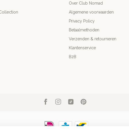
Over Club Nomad
ollection
Algemene voorwaarden
Privacy Policy
Betaalmethoden
Verzenden & retourneren
Klantenservice
B2B