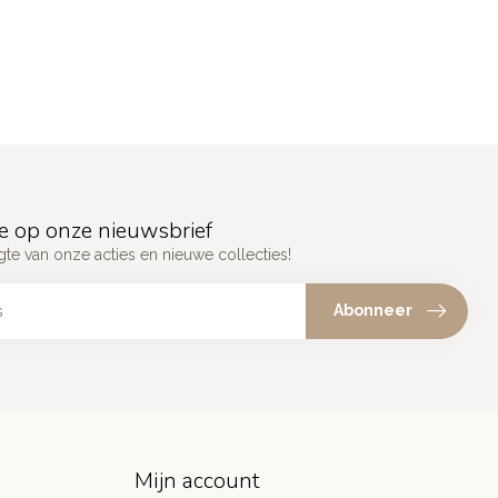
e op onze nieuwsbrief
gte van onze acties en nieuwe collecties!
Abonneer
Mijn account