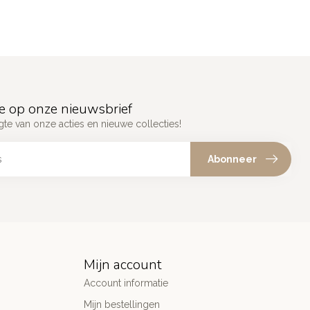
e op onze nieuwsbrief
gte van onze acties en nieuwe collecties!
Abonneer
Mijn account
Account informatie
Mijn bestellingen