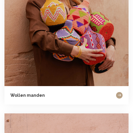
Wollen manden