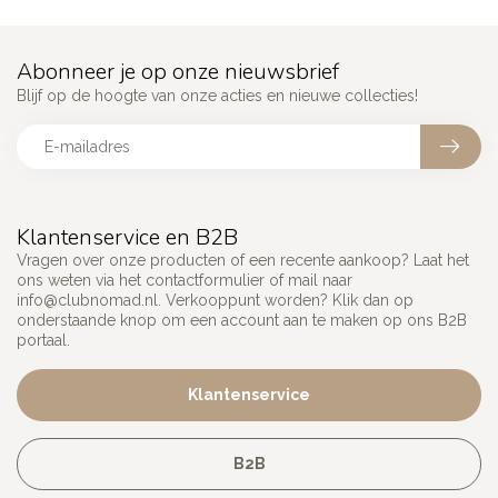
Abonneer je op onze nieuwsbrief
Blijf op de hoogte van onze acties en nieuwe collecties!
Klantenservice en B2B
Vragen over onze producten of een recente aankoop? Laat het
ons weten via het contactformulier of mail naar
info@clubnomad.nl
. Verkooppunt worden? Klik dan op
onderstaande knop om een account aan te maken op ons B2B
portaal.
Klantenservice
B2B