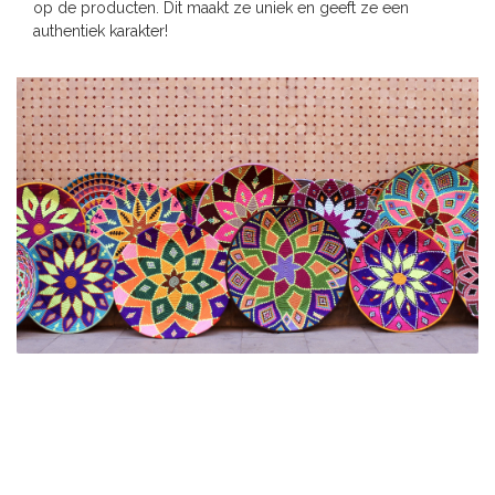
op de producten. Dit maakt ze uniek en geeft ze een
authentiek karakter!