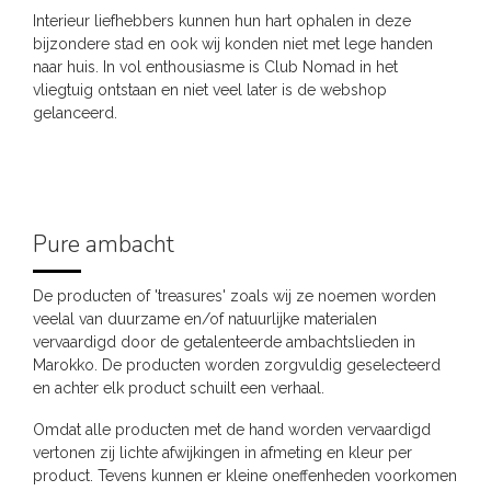
Interieur liefhebbers kunnen hun hart ophalen in deze
bijzondere stad en ook wij konden niet met lege handen
naar huis. In vol enthousiasme is Club Nomad in het
vliegtuig ontstaan en niet veel later is de webshop
gelanceerd.
Pure ambacht
De producten of 'treasures' zoals wij ze noemen worden
veelal van duurzame en/of natuurlijke materialen
vervaardigd door de getalenteerde ambachtslieden in
Marokko. De producten worden zorgvuldig geselecteerd
en achter elk product schuilt een verhaal.
Omdat alle producten met de hand worden vervaardigd
vertonen zij lichte afwijkingen in afmeting en kleur per
product. Tevens kunnen er kleine oneffenheden voorkomen