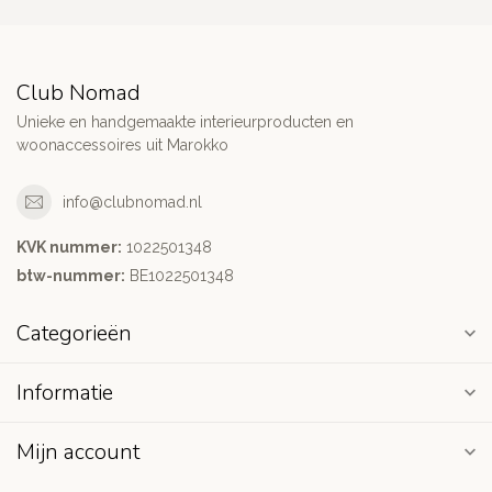
Club Nomad
Unieke en handgemaakte interieurproducten en
woonaccessoires uit Marokko
info@clubnomad.nl
KVK nummer:
1022501348
btw-nummer:
BE1022501348
Categorieën
Informatie
Mijn account