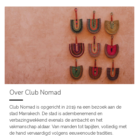
Over Club Nomad
Club Nomad is opgericht in 2019 na een bezoek aan de
stad Marrakech. De stad is adembenemend en
verbazingwekkend evenals de ambacht en het
vakmanschap aldaar. Van manden tot tapijten, volledig met
de hand vervaardigd volgens eeuwenoude tradities.