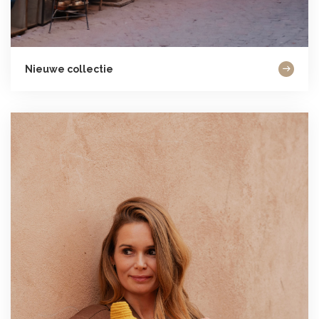
Nieuwe collectie