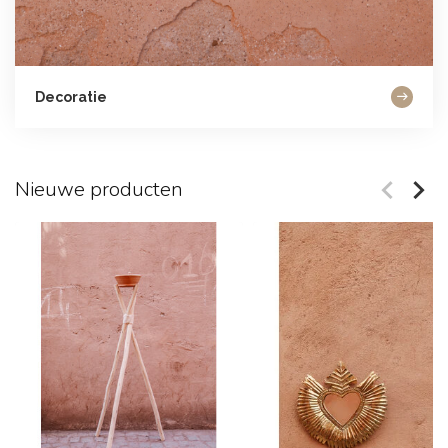
Decoratie
Nieuwe producten