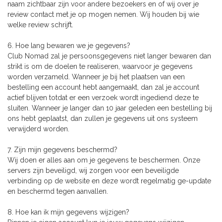
naam zichtbaar zijn voor andere bezoekers en of wij over je
review contact met je op mogen nemen. Wij houden bij wie
welke review schrijft.
6. Hoe lang bewaren we je gegevens?
Club Nomad zal je persoonsgegevens niet langer bewaren dan
strikt is om de doelen te realiseren, waarvoor je gegevens
worden verzameld. Wanneer je bij het plaatsen van een
bestelling een account hebt aangemaakt, dan zal je account
actief blijven totdat er een verzoek wordt ingediend deze te
sluiten. Wanneer je langer dan 10 jaar geleden een bestelling bij
ons hebt geplaatst, dan zullen je gegevens uit ons systeem
verwijderd worden.
7. Zijn mijn gegevens beschermd?
Wij doen er alles aan om je gegevens te beschermen. Onze
servers zijn beveiligd, wij zorgen voor een beveiligde
verbinding op de website en deze wordt regelmatig ge-update
en beschermd tegen aanvallen.
8. Hoe kan ik mijn gegevens wijzigen?