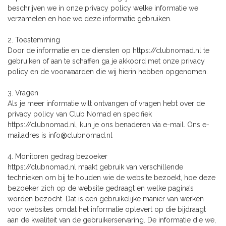
beschrijven we in onze privacy policy welke informatie we
verzamelen en hoe we deze informatie gebruiken.
2. Toestemming
Door de informatie en de diensten op https://clubnomad.nl te
gebruiken of aan te schaffen ga je akkoord met onze privacy
policy en de voorwaarden die wij hierin hebben opgenomen.
3. Vragen
Als je meer informatie wilt ontvangen of vragen hebt over de
privacy policy van Club Nomad en specifiek
https://clubnomad.nl, kun je ons benaderen via e-mail. Ons e-
mailadres is
info@clubnomad.nl
4. Monitoren gedrag bezoeker
https://clubnomad.nl maakt gebruik van verschillende
technieken om bij te houden wie de website bezoekt, hoe deze
bezoeker zich op de website gedraagt en welke pagina’s
worden bezocht. Dat is een gebruikelijke manier van werken
voor websites omdat het informatie oplevert op die bijdraagt
aan de kwaliteit van de gebruikerservaring. De informatie die we,