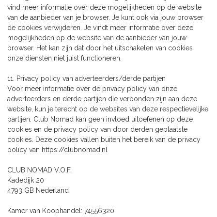
vind meer informatie over deze mogelijkheden op de website
van de aanbieder van je browser. Je kunt ook via jouw browser
de cookies verwijderen. Je vindt meer informatie over deze
mogelijkheden op de website van de aanbieder van jouw
browser. Het kan zijn dat door het uitschakelen van cookies
onze diensten niet juist functioneren.
11. Privacy policy van adverteerders/derde partijen
Voor meer informatie over de privacy policy van onze
adverteerders en derde partijen die verbonden zijn aan deze
website, kun je terecht op de websites van deze respectievelijke
partijen. Club Nomad kan geen invloed uitoefenen op deze
cookies en de privacy policy van door derden geplaatste
cookies. Deze cookies vallen buiten het bereik van de privacy
policy van https://clubnomad.nl
CLUB NOMAD V.O.F.
Kadedijk 20
4793 GB Nederland
Kamer van Koophandel: 74556320