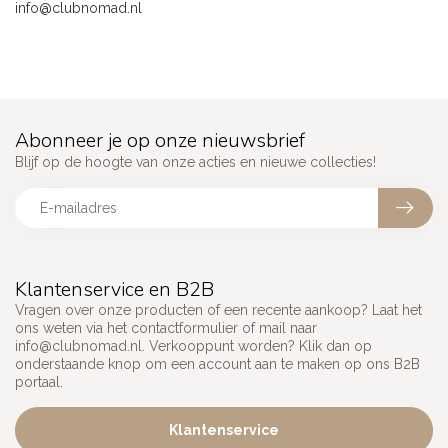
info@clubnomad.nl
Abonneer je op onze nieuwsbrief
Blijf op de hoogte van onze acties en nieuwe collecties!
Klantenservice en B2B
Vragen over onze producten of een recente aankoop? Laat het
ons weten via het contactformulier of mail naar
info@clubnomad.nl
. Verkooppunt worden? Klik dan op
onderstaande knop om een account aan te maken op ons B2B
portaal.
Klantenservice