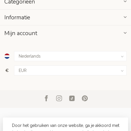
Categorieën
Informatie
Mijn account
€
Door het gebruiken van onze website, ga je akkoord met