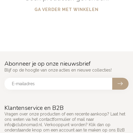
GA VERDER MET WINKELEN
Abonneer je op onze nieuwsbrief
Blijf op de hoogte van onze acties en nieuwe collecties!
Klantenservice en B2B
Vragen over onze producten of een recente aankoop? Laat het
ons weten via het contactformulier of mail naar
info@clubnomad.nl
. Verkooppunt worden? Klik dan op
onderstaande knop om een account aan te maken op ons B2B