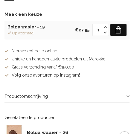
Maak een keuze
Bolga waaier - 19
€27,95
Op voorraad
Nieuwe collectie online
Unieke en handgemaakte producten uit Marokko
Gratis verzending vanaf €150,00
Volg onze avonturen op Instagram!
Productomschrijving
Gerelateerde producten
Bolga waaier - 26