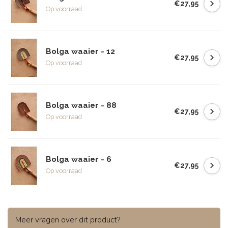
€27,95
Op voorraad
Bolga waaier - 12
€27,95
Op voorraad
Bolga waaier - 88
€27,95
Op voorraad
Bolga waaier - 6
€27,95
Op voorraad
Meer vragen over dit product?