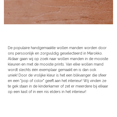
De populaire handgemaakte wollen manden worden door
ons persoonlijk en zorgvuldig geselecteerd in Marokko.
Aldaar gaan wij op zoek naar wollen manden in de mooiste
kleuren en met de mooiste prints. Van elke wollen mand
wordt slechts één exemplaar gemaakt en is dan ook
uniek! Door de vrolijke kleur is het een blikvanger die sfeer
en een "pop of color" geeft aan het interieur! Wij vinden ze
te gek staan in de kinderkamer of zet er meerdere bij elkaar
op een kast of in een nis elders in het interieur!