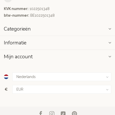
KVK nummer:
1022501348
btw-nummer:
BE1022501348
Categorieën
Informatie
Mijn account
€