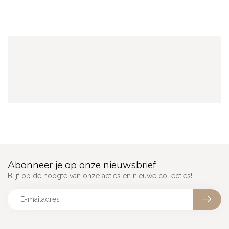
Abonneer je op onze nieuwsbrief
Blijf op de hoogte van onze acties en nieuwe collecties!