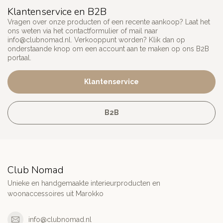
Klantenservice en B2B
Vragen over onze producten of een recente aankoop? Laat het
ons weten via het contactformulier of mail naar
info@clubnomad.nl
. Verkooppunt worden? Klik dan op
onderstaande knop om een account aan te maken op ons B2B
portaal.
Klantenservice
B2B
Club Nomad
Unieke en handgemaakte interieurproducten en
woonaccessoires uit Marokko
info@clubnomad.nl