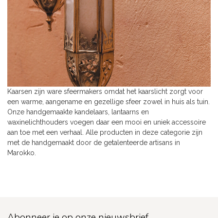
Kaarsen zijn ware sfeermakers omdat het kaarslicht zorgt voor
een warme, aangename en gezellige sfeer zowel in huis als tuin.
Onze handgemaakte kandelaars, lantaarns en
waxinelichthouders voegen daar een mooi en uniek accessoire
aan toe met een verhaal. Alle producten in deze categorie zijn
met de handgemaakt door de getalenteerde artisans in
Marokko.
Abonneer je op onze nieuwsbrief