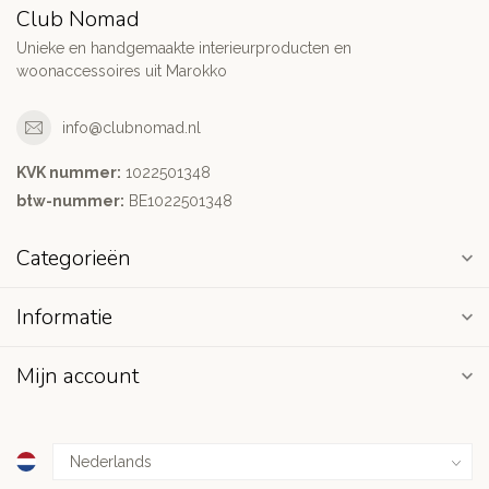
Club Nomad
Unieke en handgemaakte interieurproducten en
woonaccessoires uit Marokko
info@clubnomad.nl
KVK nummer:
1022501348
btw-nummer:
BE1022501348
Categorieën
Informatie
Mijn account