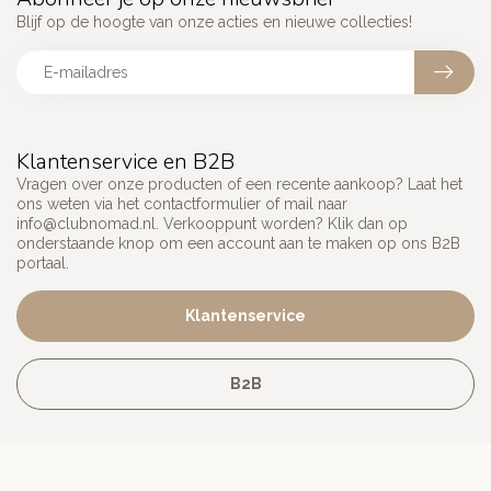
Blijf op de hoogte van onze acties en nieuwe collecties!
Klantenservice en B2B
Vragen over onze producten of een recente aankoop? Laat het
ons weten via het contactformulier of mail naar
info@clubnomad.nl
. Verkooppunt worden? Klik dan op
onderstaande knop om een account aan te maken op ons B2B
portaal.
Klantenservice
B2B