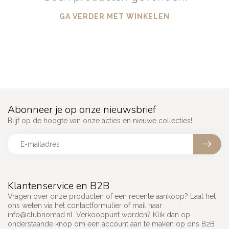
GA VERDER MET WINKELEN
Abonneer je op onze nieuwsbrief
Blijf op de hoogte van onze acties en nieuwe collecties!
Klantenservice en B2B
Vragen over onze producten of een recente aankoop? Laat het
ons weten via het contactformulier of mail naar
info@clubnomad.nl
. Verkooppunt worden? Klik dan op
onderstaande knop om een account aan te maken op ons B2B