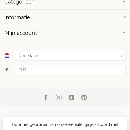
Categorieën
Informatie
Mijn account
€
Door het gebruiken van onze website, ga je akkoord met