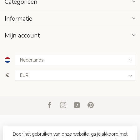
Categorieën
Informatie
Mijn account
€
Door het gebruiken van onze website, ga je akkoord met