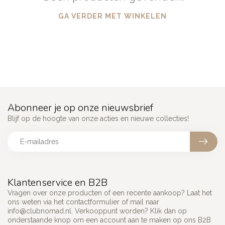
GA VERDER MET WINKELEN
Abonneer je op onze nieuwsbrief
Blijf op de hoogte van onze acties en nieuwe collecties!
Klantenservice en B2B
Vragen over onze producten of een recente aankoop? Laat het
ons weten via het contactformulier of mail naar
info@clubnomad.nl
. Verkooppunt worden? Klik dan op
onderstaande knop om een account aan te maken op ons B2B