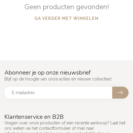
Geen producten gevonden!
GA VERDER MET WINKELEN
Abonneer je op onze nieuwsbrief
Blijf op de hoogte van onze acties en nieuwe collecties!
Klantenservice en B2B
Vragen over onze producten of een recente aankoop? Laat het
ons weten via het contactformulier of mail naar