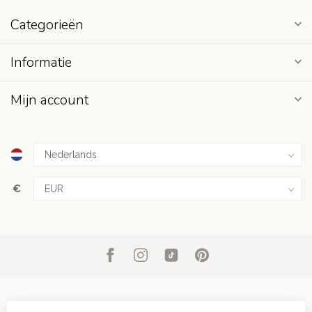
Categorieën
Informatie
Mijn account
€