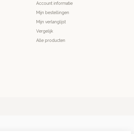
Account informatie
Mijn bestellingen
Mijn verlanglijst
Vergelijk
Alle producten