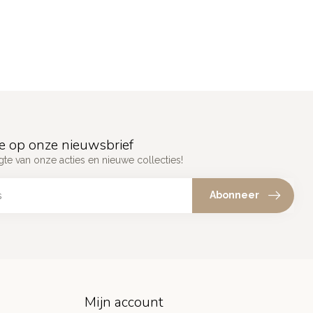
e op onze nieuwsbrief
gte van onze acties en nieuwe collecties!
Abonneer
Mijn account