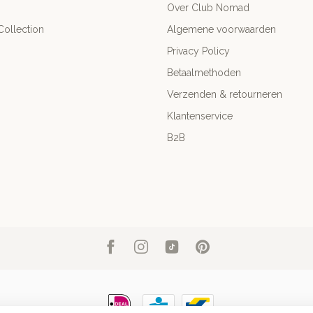
Over Club Nomad
ollection
Algemene voorwaarden
Privacy Policy
Betaalmethoden
Verzenden & retourneren
Klantenservice
B2B