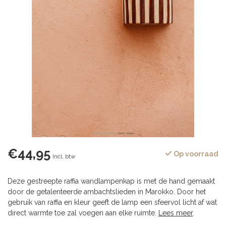
€44,95
Op voorraad
Incl. btw
Deze gestreepte raffia wandlampenkap is met de hand gemaakt
door de getalenteerde ambachtslieden in Marokko. Door het
gebruik van raffia en kleur geeft de lamp een sfeervol licht af wat
direct warmte toe zal voegen aan elke ruimte.
Lees meer
.