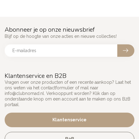
Abonneer je op onze nieuwsbrief
Blijf op de hoogte van onze acties en nieuwe collecties!
Klantenservice en B2B
Vragen over onze producten of een recente aankoop? Laat het
ons weten via het contactformulier of mail naar
info@clubnomad.nl
. Verkooppunt worden? Klik dan op
onderstaande knop om een account aan te maken op ons B2B
portaal.
Klantenservice
B2B