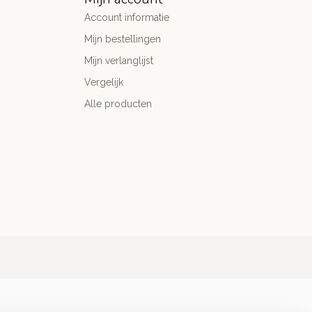
Account informatie
Mijn bestellingen
Mijn verlanglijst
Vergelijk
Alle producten