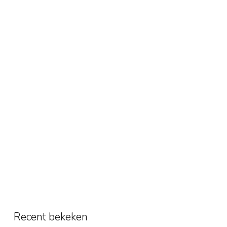
Recent bekeken