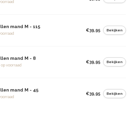
voorraad
llen mand M - 115
€39,95
Bekijken
voorraad
llen mand M - 8
€39,95
Bekijken
 op voorraad
llen mand M - 45
€39,95
Bekijken
voorraad