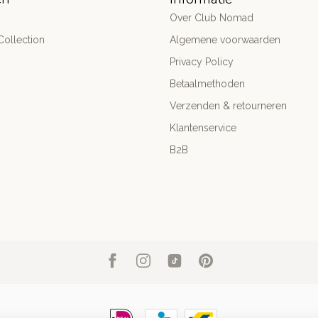
Over Club Nomad
ollection
Algemene voorwaarden
Privacy Policy
Betaalmethoden
Verzenden & retourneren
Klantenservice
B2B