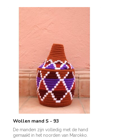
Wollen mand S - 93
De manden zijn volledig met de hand
gemaakt in het noorden van Marokko.