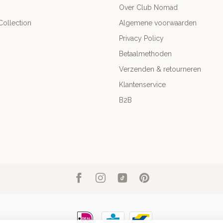
Over Club Nomad
ollection
Algemene voorwaarden
Privacy Policy
Betaalmethoden
Verzenden & retourneren
Klantenservice
B2B