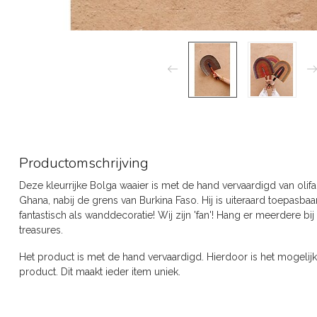
Productomschrijving
Deze kleurrijke Bolga waaier is met de hand vervaardigd van olifa
Ghana, nabij de grens van Burkina Faso. Hij is uiteraard toepasbaa
fantastisch als wanddecoratie! Wij zijn 'fan'! Hang er meerdere 
treasures.
Het product is met de hand vervaardigd. Hierdoor is het mogelijk d
product. Dit maakt ieder item uniek.