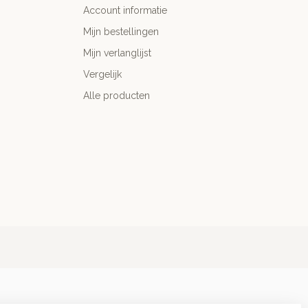
Account informatie
Mijn bestellingen
Mijn verlanglijst
Vergelijk
Alle producten