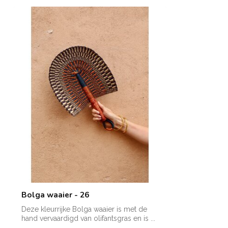
Bolga waaier - 26
Deze kleurrijke Bolga waaier is met de
hand vervaardigd van olifantsgras en is ...