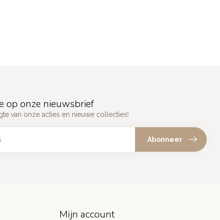
e op onze nieuwsbrief
gte van onze acties en nieuwe collecties!
Abonneer
Mijn account