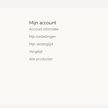
Mijn account
Account informatie
Mijn bestellingen
Mijn verlanglijst
Vergelijk
Alle producten