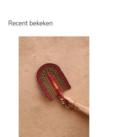
Recent bekeken