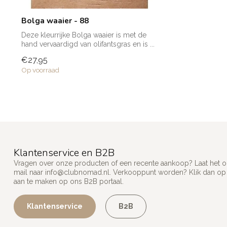
Bolga waaier - 88
Deze kleurrijke Bolga waaier is met de
hand vervaardigd van olifantsgras en is ...
€27,95
Op voorraad
Klantenservice en B2B
Vragen over onze producten of een recente aankoop? Laat het on
mail naar
info@clubnomad.nl
. Verkooppunt worden? Klik dan o
aan te maken op ons B2B portaal.
Klantenservice
B2B