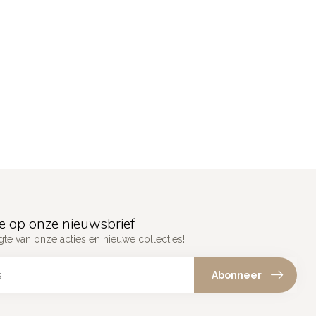
e op onze nieuwsbrief
gte van onze acties en nieuwe collecties!
Abonneer