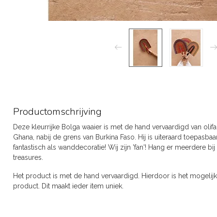
Productomschrijving
Deze kleurrijke Bolga waaier is met de hand vervaardigd van olifa
Ghana, nabij de grens van Burkina Faso. Hij is uiteraard toepasbaa
fantastisch als wanddecoratie! Wij zijn 'fan'! Hang er meerdere 
treasures.
Het product is met de hand vervaardigd. Hierdoor is het mogelijk d
product. Dit maakt ieder item uniek.