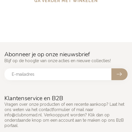
GA VERDER MET WINKELEN
Abonneer je op onze nieuwsbrief
Blijf op de hoogte van onze acties en nieuwe collecties!
Klantenservice en B2B
Vragen over onze producten of een recente aankoop? Laat het
ons weten via het contactformulier of mail naar
info@clubnomad.nl
. Verkooppunt worden? Klik dan op
onderstaande knop om een account aan te maken op ons B2B
portaal.