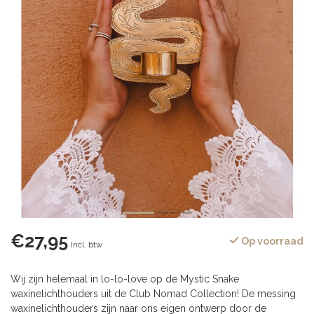
€27,95
Op voorraad
Incl. btw
Wij zijn helemaal in lo-lo-love op de Mystic Snake
waxinelichthouders uit de Club Nomad Collection! De messing
waxinelichthouders zijn naar ons eigen ontwerp door de