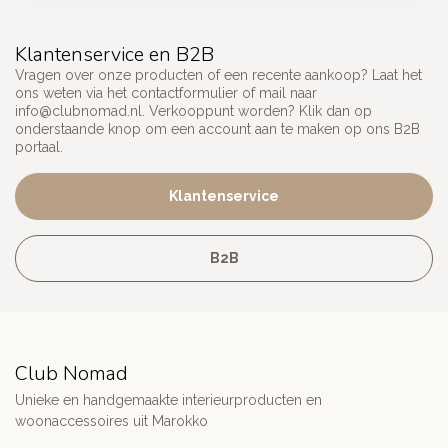
Klantenservice en B2B
Vragen over onze producten of een recente aankoop? Laat het
ons weten via het contactformulier of mail naar
info@clubnomad.nl
. Verkooppunt worden? Klik dan op
onderstaande knop om een account aan te maken op ons B2B
portaal.
Klantenservice
B2B
Club Nomad
Unieke en handgemaakte interieurproducten en
woonaccessoires uit Marokko