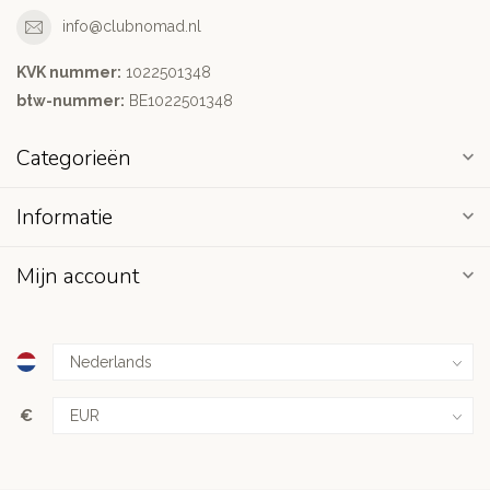
info@clubnomad.nl
KVK nummer:
1022501348
btw-nummer:
BE1022501348
Categorieën
Informatie
Mijn account
€