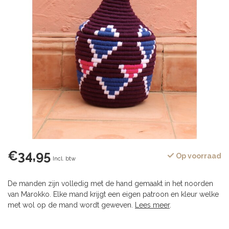
€34,95
Op voorraad
Incl. btw
De manden zijn volledig met de hand gemaakt in het noorden
van Marokko. Elke mand krijgt een eigen patroon en kleur welke
met wol op de mand wordt geweven.
Lees meer
.