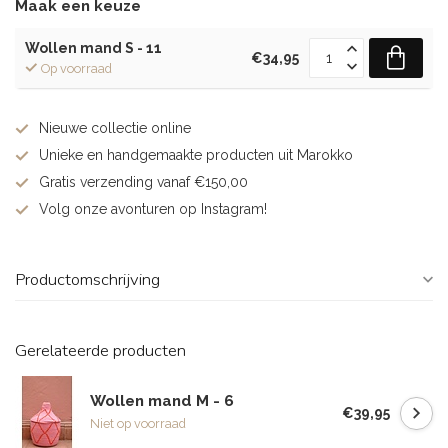
Maak een keuze
Wollen mand S - 11
€34,95
Op voorraad
Nieuwe collectie online
Unieke en handgemaakte producten uit Marokko
Gratis verzending vanaf €150,00
Volg onze avonturen op Instagram!
Productomschrijving
Gerelateerde producten
Wollen mand M - 6
€39,95
Niet op voorraad