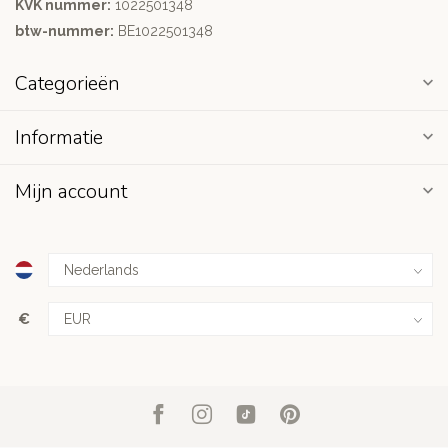
KVK nummer:
1022501348
btw-nummer:
BE1022501348
Categorieën
Informatie
Mijn account
€