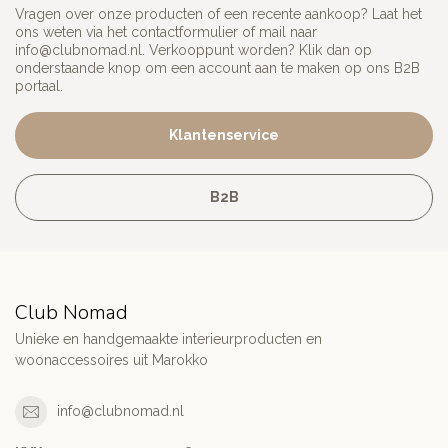
Vragen over onze producten of een recente aankoop? Laat het
ons weten via het contactformulier of mail naar
info@clubnomad.nl
. Verkooppunt worden? Klik dan op
onderstaande knop om een account aan te maken op ons B2B
portaal.
Klantenservice
B2B
Club Nomad
Unieke en handgemaakte interieurproducten en
woonaccessoires uit Marokko
info@clubnomad.nl