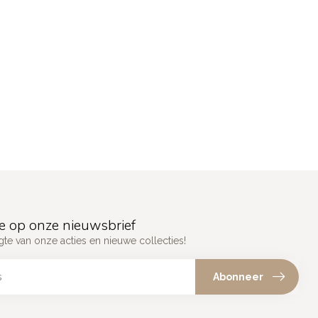
e op onze nieuwsbrief
gte van onze acties en nieuwe collecties!
Abonneer