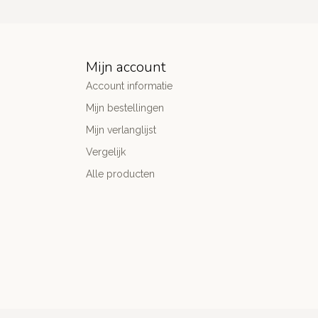
Mijn account
Account informatie
Mijn bestellingen
Mijn verlanglijst
Vergelijk
Alle producten