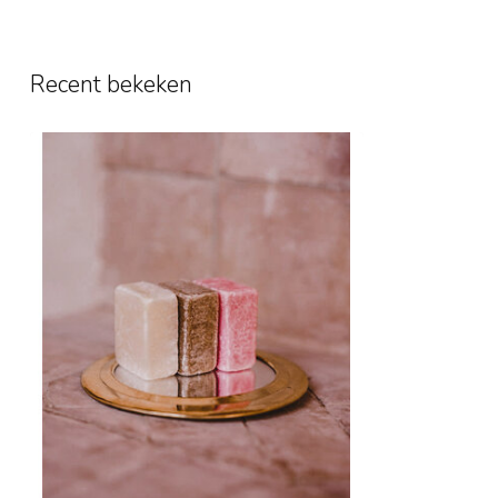
Recent bekeken