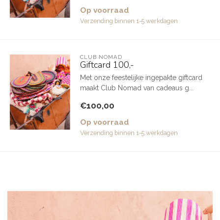
Op voorraad
Verzending binnen 1-5 werkdagen
CLUB NOMAD
Giftcard 100,-
Met onze feestelijke ingepakte giftcard
maakt Club Nomad van cadeaus g...
€100,00
Op voorraad
Verzending binnen 1-5 werkdagen