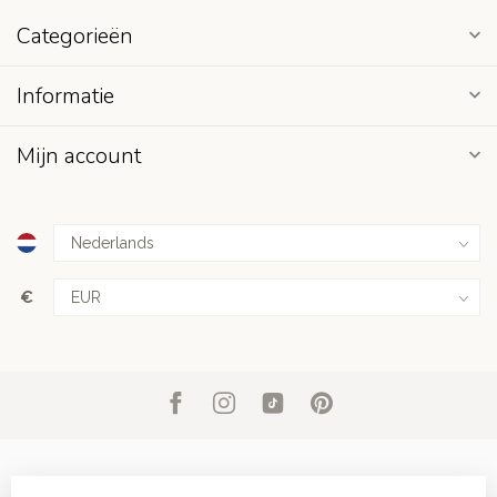
Categorieën
Informatie
Mijn account
€