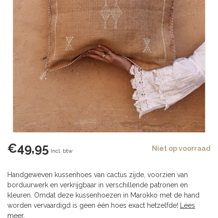
€49,95
Niet op voorraad
Incl. btw
Handgeweven kussenhoes van cactus zijde, voorzien van
borduurwerk en verkrijgbaar in verschillende patronen en
kleuren. Omdat deze kussenhoezen in Marokko met de hand
worden vervaardigd is geen één hoes exact hetzelfde!
Lees
meer
.