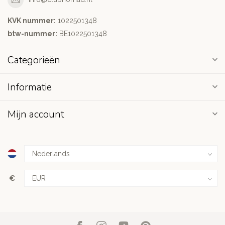
KVK nummer:
1022501348
btw-nummer:
BE1022501348
Categorieën
Informatie
Mijn account
€