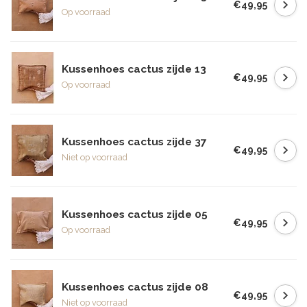
€49,95
Op voorraad
Kussenhoes cactus zijde 13
€49,95
Op voorraad
Kussenhoes cactus zijde 37
€49,95
Niet op voorraad
Kussenhoes cactus zijde 05
€49,95
Op voorraad
Kussenhoes cactus zijde 08
€49,95
Niet op voorraad