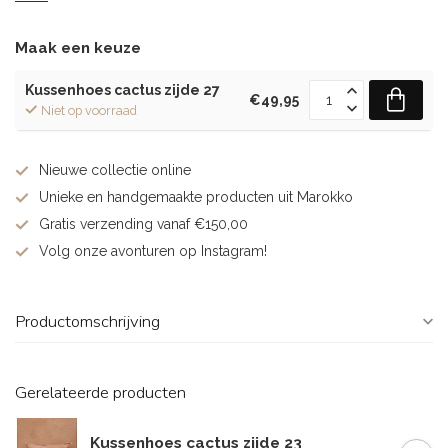
Maak een keuze
Kussenhoes cactus zijde 27
€49,95
Niet op voorraad
Nieuwe collectie online
Unieke en handgemaakte producten uit Marokko
Gratis verzending vanaf €150,00
Volg onze avonturen op Instagram!
Productomschrijving
Gerelateerde producten
Kussenhoes cactus zijde 23