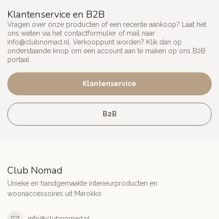
Klantenservice en B2B
Vragen over onze producten of een recente aankoop? Laat het
ons weten via het contactformulier of mail naar
info@clubnomad.nl
. Verkooppunt worden? Klik dan op
onderstaande knop om een account aan te maken op ons B2B
portaal.
Klantenservice
B2B
Club Nomad
Unieke en handgemaakte interieurproducten en
woonaccessoires uit Marokko
info@clubnomad.nl