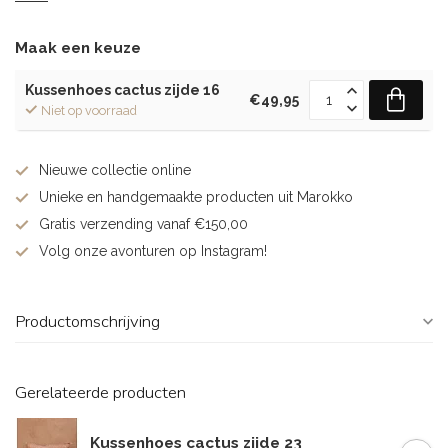
Maak een keuze
Kussenhoes cactus zijde 16
€49,95
Niet op voorraad
Nieuwe collectie online
Unieke en handgemaakte producten uit Marokko
Gratis verzending vanaf €150,00
Volg onze avonturen op Instagram!
Productomschrijving
Gerelateerde producten
Kussenhoes cactus zijde 23