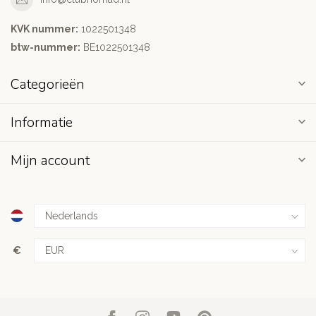
KVK nummer:
1022501348
btw-nummer:
BE1022501348
Categorieën
Informatie
Mijn account
€