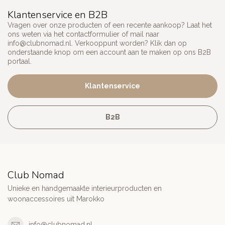
Klantenservice en B2B
Vragen over onze producten of een recente aankoop? Laat het
ons weten via het contactformulier of mail naar
info@clubnomad.nl
. Verkooppunt worden? Klik dan op
onderstaande knop om een account aan te maken op ons B2B
portaal.
Klantenservice
B2B
Club Nomad
Unieke en handgemaakte interieurproducten en
woonaccessoires uit Marokko
info@clubnomad.nl