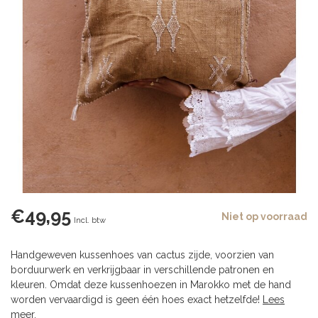
€49,95
Niet op voorraad
Incl. btw
Handgeweven kussenhoes van cactus zijde, voorzien van
borduurwerk en verkrijgbaar in verschillende patronen en
kleuren. Omdat deze kussenhoezen in Marokko met de hand
worden vervaardigd is geen één hoes exact hetzelfde!
Lees
meer
.