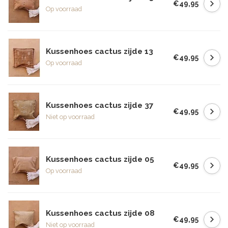
€49,95
Op voorraad
Kussenhoes cactus zijde 13
€49,95
Op voorraad
Kussenhoes cactus zijde 37
€49,95
Niet op voorraad
Kussenhoes cactus zijde 05
€49,95
Op voorraad
Kussenhoes cactus zijde 08
€49,95
Niet op voorraad