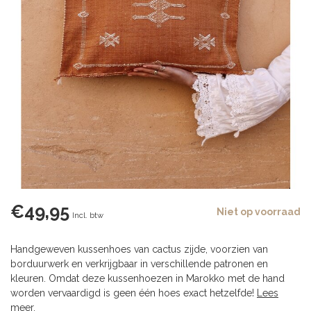
€49,95
Niet op voorraad
Incl. btw
Handgeweven kussenhoes van cactus zijde, voorzien van
borduurwerk en verkrijgbaar in verschillende patronen en
kleuren. Omdat deze kussenhoezen in Marokko met de hand
worden vervaardigd is geen één hoes exact hetzelfde!
Lees
meer
.