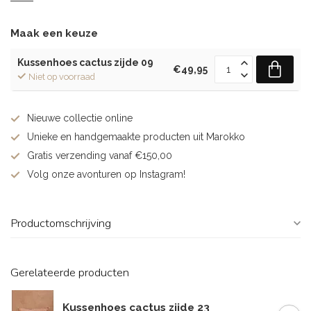
Maak een keuze
Kussenhoes cactus zijde 09
€49,95
Niet op voorraad
Nieuwe collectie online
Unieke en handgemaakte producten uit Marokko
Gratis verzending vanaf €150,00
Volg onze avonturen op Instagram!
Productomschrijving
Gerelateerde producten
Kussenhoes cactus zijde 23