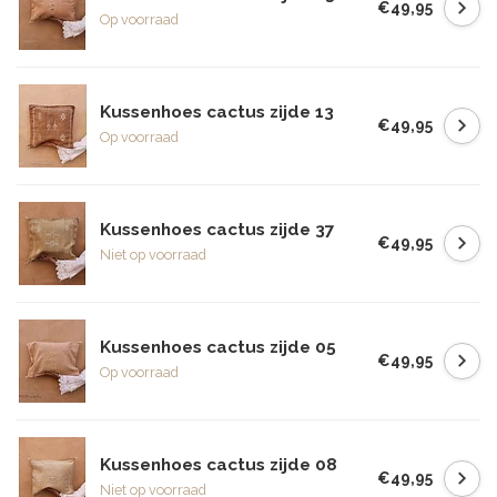
€49,95
Op voorraad
Kussenhoes cactus zijde 13
€49,95
Op voorraad
Kussenhoes cactus zijde 37
€49,95
Niet op voorraad
Kussenhoes cactus zijde 05
€49,95
Op voorraad
Kussenhoes cactus zijde 08
€49,95
Niet op voorraad