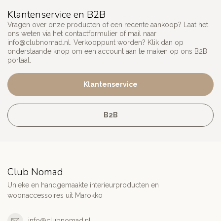
Klantenservice en B2B
Vragen over onze producten of een recente aankoop? Laat het
ons weten via het contactformulier of mail naar
info@clubnomad.nl
. Verkooppunt worden? Klik dan op
onderstaande knop om een account aan te maken op ons B2B
portaal.
Klantenservice
B2B
Club Nomad
Unieke en handgemaakte interieurproducten en
woonaccessoires uit Marokko
info@clubnomad.nl