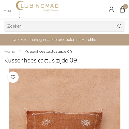
0
MENU
Unieke en handgemaakte producten uit Marokko
Home
/
Kussenhoes cactus zijde 09
Kussenhoes cactus zijde 09