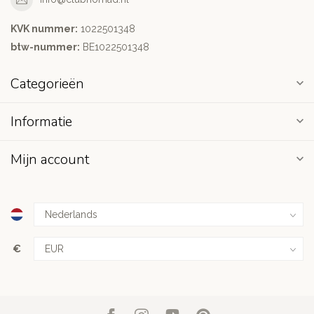
KVK nummer:
1022501348
btw-nummer:
BE1022501348
Categorieën
Informatie
Mijn account
€