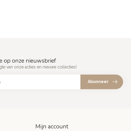
e op onze nieuwsbrief
gte van onze acties en nieuwe collecties!
Abonneer
Mijn account