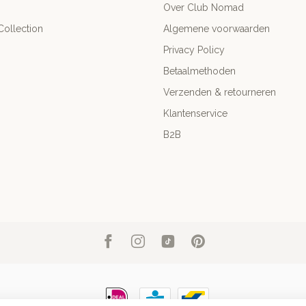
Over Club Nomad
ollection
Algemene voorwaarden
Privacy Policy
Betaalmethoden
Verzenden & retourneren
Klantenservice
B2B