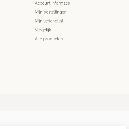
Account informatie
Mijn bestellingen
Mijn verlanglijst
Vergelijk
Alle producten