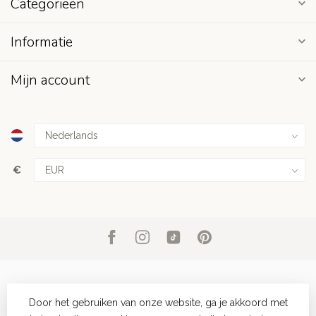
Categorieën
Informatie
Mijn account
€
Door het gebruiken van onze website, ga je akkoord met