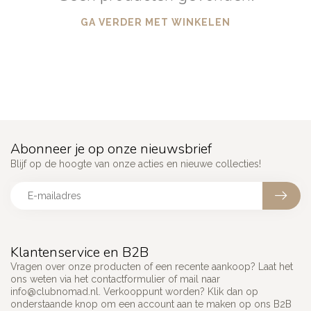
GA VERDER MET WINKELEN
Abonneer je op onze nieuwsbrief
Blijf op de hoogte van onze acties en nieuwe collecties!
Klantenservice en B2B
Vragen over onze producten of een recente aankoop? Laat het
ons weten via het contactformulier of mail naar
info@clubnomad.nl
. Verkooppunt worden? Klik dan op
onderstaande knop om een account aan te maken op ons B2B