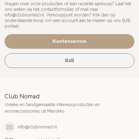
Vragen over onze producten of een recente aankoop? Laat het
ons weten via het contactformulier of mail naar
info@clubnomad.nl
. Verkooppunt worden? Klik dan op
onderstaande knop om een account aan te maken op ons B2B
portaal.
Klantenservice
B2B
Club Nomad
Unieke en handgemaakte interieurproducten en
woonaccessoires uit Marokko
info@clubnomad.nl