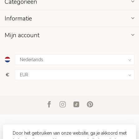
Categorieën
Informatie
Mijn account
€
Door het gebruiken van onze website, ga je akkoord met