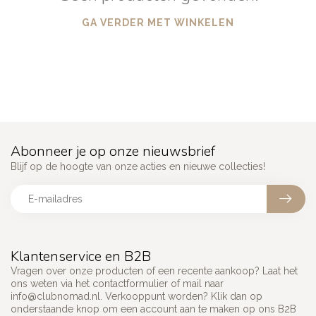
GA VERDER MET WINKELEN
Abonneer je op onze nieuwsbrief
Blijf op de hoogte van onze acties en nieuwe collecties!
Klantenservice en B2B
Vragen over onze producten of een recente aankoop? Laat het
ons weten via het contactformulier of mail naar
info@clubnomad.nl
. Verkooppunt worden? Klik dan op
onderstaande knop om een account aan te maken op ons B2B