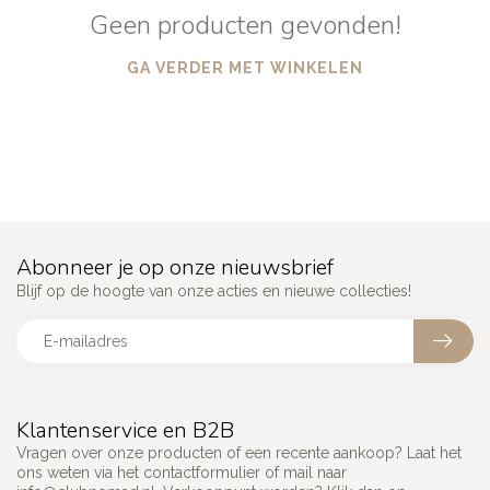
Geen producten gevonden!
GA VERDER MET WINKELEN
Abonneer je op onze nieuwsbrief
Blijf op de hoogte van onze acties en nieuwe collecties!
Klantenservice en B2B
Vragen over onze producten of een recente aankoop? Laat het
ons weten via het contactformulier of mail naar