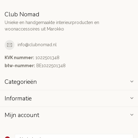
Club Nomad
Unieke en handgemaakte interieurproducten en
woonaccessoires uit Marokko
info@clubnomad.nl
KVK nummer:
1022501348
btw-nummer:
BE1022501348
Categorieën
Informatie
Mijn account