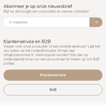
Abonneer je op onze nieuwsbrief
Blijf op de hoogte van onze acties en nieuwe collecties!
Klantenservice en B2B
Vragen over onze producten of een recente aankoop? Laat het
ons weten via het contactformulier of mail naar
info@clubnomad.nl
. Verkooppunt worden? Klik dan op
onderstaande knop om een account aan te maken op ons B2B
portaal.
Klantenservice
B2B