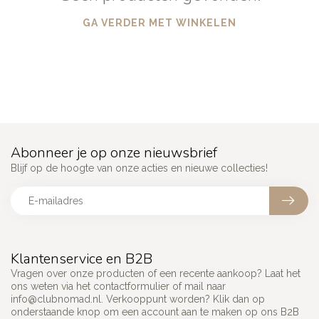
GA VERDER MET WINKELEN
Abonneer je op onze nieuwsbrief
Blijf op de hoogte van onze acties en nieuwe collecties!
Klantenservice en B2B
Vragen over onze producten of een recente aankoop? Laat het
ons weten via het contactformulier of mail naar
info@clubnomad.nl
. Verkooppunt worden? Klik dan op
onderstaande knop om een account aan te maken op ons B2B