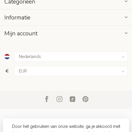
Categorieën
Informatie
Mijn account
€
Door het gebruiken van onze website, ga je akkoord met