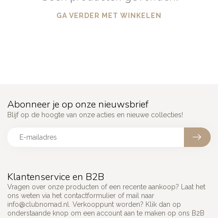
GA VERDER MET WINKELEN
Abonneer je op onze nieuwsbrief
Blijf op de hoogte van onze acties en nieuwe collecties!
Klantenservice en B2B
Vragen over onze producten of een recente aankoop? Laat het
ons weten via het contactformulier of mail naar
info@clubnomad.nl
. Verkooppunt worden? Klik dan op
onderstaande knop om een account aan te maken op ons B2B