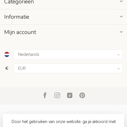
Categorieën
Informatie
Mijn account
€
Door het gebruiken van onze website, ga je akkoord met