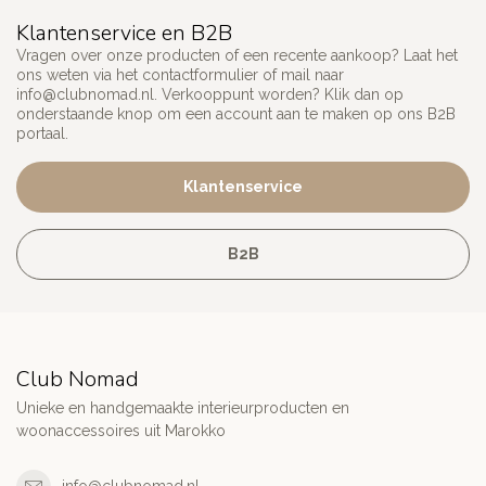
Klantenservice en B2B
Vragen over onze producten of een recente aankoop? Laat het
ons weten via het contactformulier of mail naar
info@clubnomad.nl
. Verkooppunt worden? Klik dan op
onderstaande knop om een account aan te maken op ons B2B
portaal.
Klantenservice
B2B
Club Nomad
Unieke en handgemaakte interieurproducten en
woonaccessoires uit Marokko