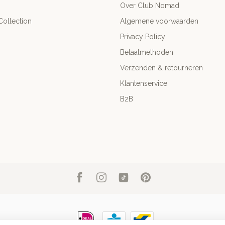
Over Club Nomad
ollection
Algemene voorwaarden
Privacy Policy
Betaalmethoden
Verzenden & retourneren
Klantenservice
B2B