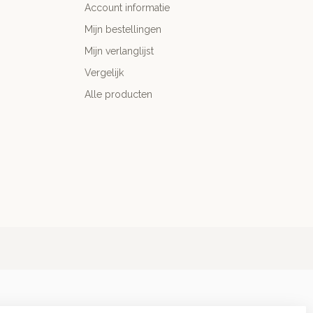
Account informatie
Mijn bestellingen
Mijn verlanglijst
Vergelijk
Alle producten