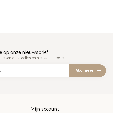
e op onze nieuwsbrief
gte van onze acties en nieuwe collecties!
Abonneer
Mijn account