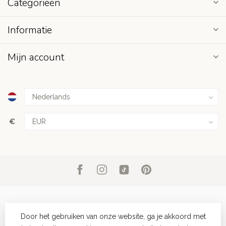
Categorieën
Informatie
Mijn account
€
Door het gebruiken van onze website, ga je akkoord met