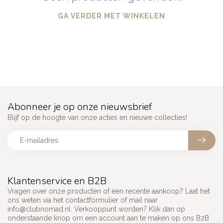
GA VERDER MET WINKELEN
Abonneer je op onze nieuwsbrief
Blijf op de hoogte van onze acties en nieuwe collecties!
Klantenservice en B2B
Vragen over onze producten of een recente aankoop? Laat het
ons weten via het contactformulier of mail naar
info@clubnomad.nl
. Verkooppunt worden? Klik dan op
onderstaande knop om een account aan te maken op ons B2B