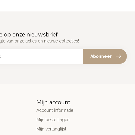
e op onze nieuwsbrief
gte van onze acties en nieuwe collecties!
Abonneer
Mijn account
Account informatie
Mijn bestellingen
Mijn verlanglijst