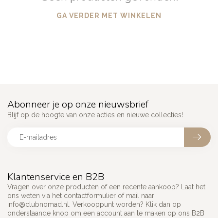
GA VERDER MET WINKELEN
Abonneer je op onze nieuwsbrief
Blijf op de hoogte van onze acties en nieuwe collecties!
Klantenservice en B2B
Vragen over onze producten of een recente aankoop? Laat het
ons weten via het contactformulier of mail naar
info@clubnomad.nl
. Verkooppunt worden? Klik dan op
onderstaande knop om een account aan te maken op ons B2B