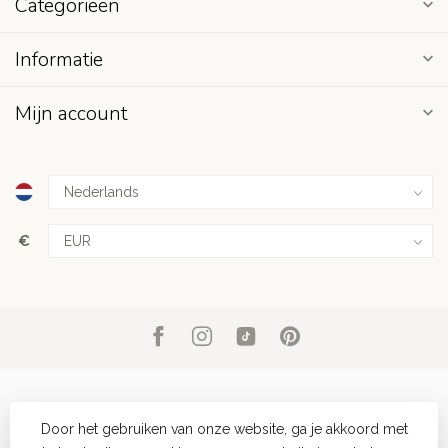
Categorieën
Informatie
Mijn account
€
Door het gebruiken van onze website, ga je akkoord met