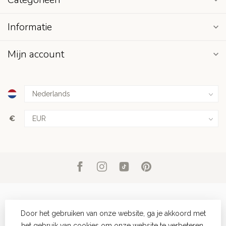
Informatie
Mijn account
€
Door het gebruiken van onze website, ga je akkoord met
het gebruik van cookies om onze website te verbeteren.