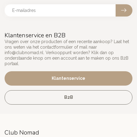
Klantenservice en B2B
Vragen over onze producten of een recente aankoop? Laat het
ons weten via het contactformulier of mail naar
info@clubnomad.nl
. Verkooppunt worden? Klik dan op
onderstaande knop om een account aan te maken op ons B2B
portaal.
Klantenservice
B2B
Club Nomad