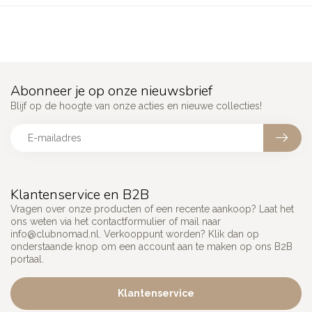
Abonneer je op onze nieuwsbrief
Blijf op de hoogte van onze acties en nieuwe collecties!
Klantenservice en B2B
Vragen over onze producten of een recente aankoop? Laat het
ons weten via het contactformulier of mail naar
info@clubnomad.nl
. Verkooppunt worden? Klik dan op
onderstaande knop om een account aan te maken op ons B2B
portaal.
Klantenservice