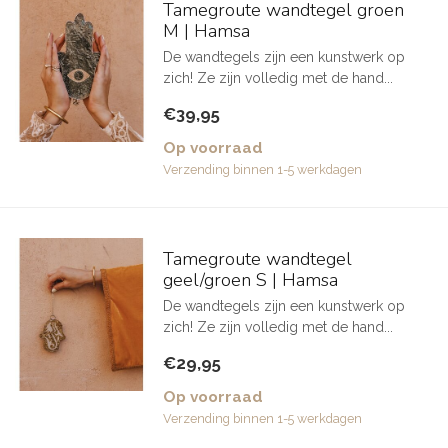
Tamegroute wandtegel groen
M | Hamsa
De wandtegels zijn een kunstwerk op
zich! Ze zijn volledig met de hand...
€39,95
Op voorraad
Verzending binnen 1-5 werkdagen
Tamegroute wandtegel
geel/groen S | Hamsa
De wandtegels zijn een kunstwerk op
zich! Ze zijn volledig met de hand...
€29,95
Op voorraad
Verzending binnen 1-5 werkdagen