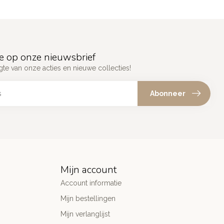
e op onze nieuwsbrief
gte van onze acties en nieuwe collecties!
Abonneer
Mijn account
Account informatie
Mijn bestellingen
Mijn verlanglijst