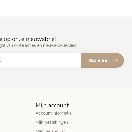
e op onze nieuwsbrief
gte van onze acties en nieuwe collecties!
Abonneer
Mijn account
Account informatie
Mijn bestellingen
Mijn verlanglijst