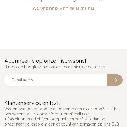
GA VERDER MET WINKELEN
Abonneer je op onze nieuwsbrief
Blijf op de hoogte van onze acties en nieuwe collecties!
Klantenservice en B2B
Vragen over onze producten of een recente aankoop? Laat het
ons weten via het contactformulier of mail naar
info@clubnomad.nl
. Verkooppunt worden? Klik dan op
onderstaande knop om een account aan te maken op ons B2B