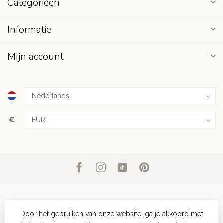
Categorieën
Informatie
Mijn account
€
Door het gebruiken van onze website, ga je akkoord met