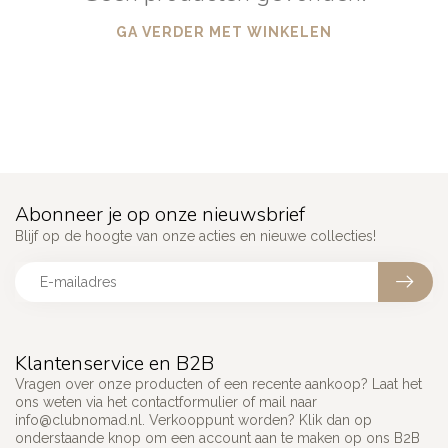
GA VERDER MET WINKELEN
Abonneer je op onze nieuwsbrief
Blijf op de hoogte van onze acties en nieuwe collecties!
Klantenservice en B2B
Vragen over onze producten of een recente aankoop? Laat het
ons weten via het contactformulier of mail naar
info@clubnomad.nl
. Verkooppunt worden? Klik dan op
onderstaande knop om een account aan te maken op ons B2B