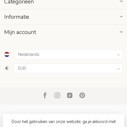
Categorieën
Informatie
Mijn account
€
Door het gebruiken van onze website, ga je akkoord met