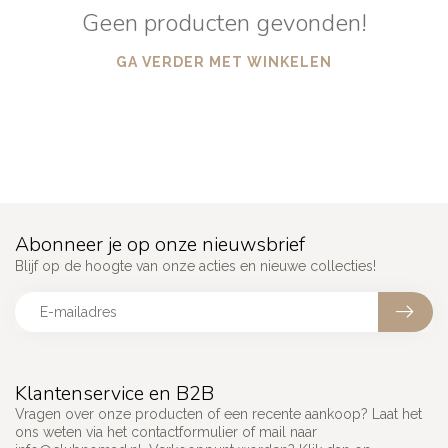
Geen producten gevonden!
GA VERDER MET WINKELEN
Abonneer je op onze nieuwsbrief
Blijf op de hoogte van onze acties en nieuwe collecties!
Klantenservice en B2B
Vragen over onze producten of een recente aankoop? Laat het
ons weten via het contactformulier of mail naar