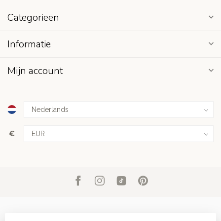
Categorieën
Informatie
Mijn account
€