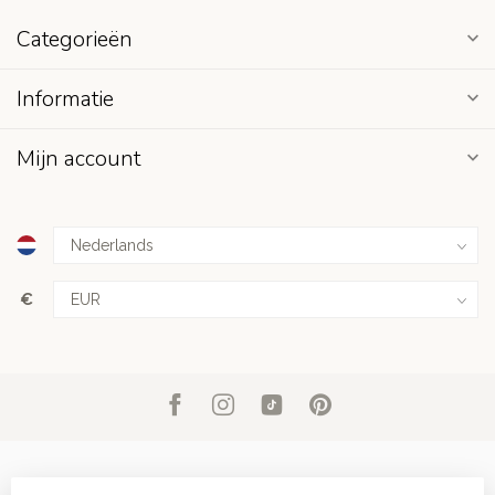
Categorieën
Informatie
Mijn account
€