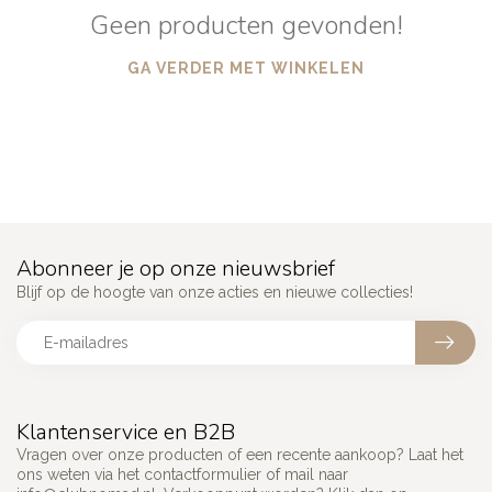
Geen producten gevonden!
GA VERDER MET WINKELEN
Abonneer je op onze nieuwsbrief
Blijf op de hoogte van onze acties en nieuwe collecties!
Klantenservice en B2B
Vragen over onze producten of een recente aankoop? Laat het
ons weten via het contactformulier of mail naar