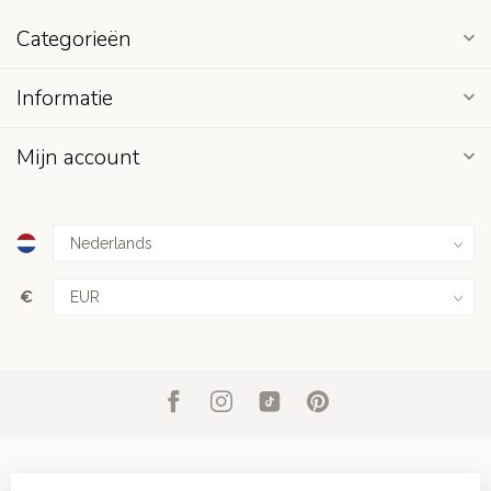
Categorieën
Informatie
Mijn account
€