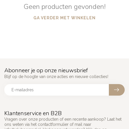
Geen producten gevonden!
GA VERDER MET WINKELEN
Abonneer je op onze nieuwsbrief
Blijf op de hoogte van onze acties en nieuwe collecties!
Klantenservice en B2B
Vragen over onze producten of een recente aankoop? Laat het
ons weten via het contactformulier of mail naar