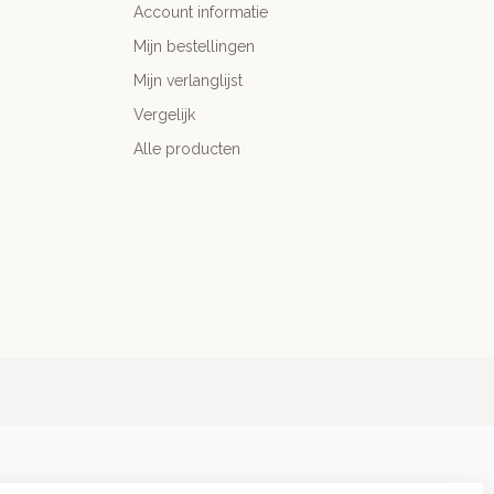
Account informatie
Mijn bestellingen
Mijn verlanglijst
Vergelijk
Alle producten