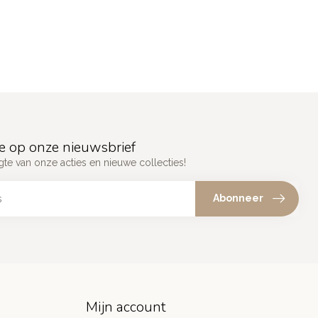
e op onze nieuwsbrief
gte van onze acties en nieuwe collecties!
Abonneer
Mijn account