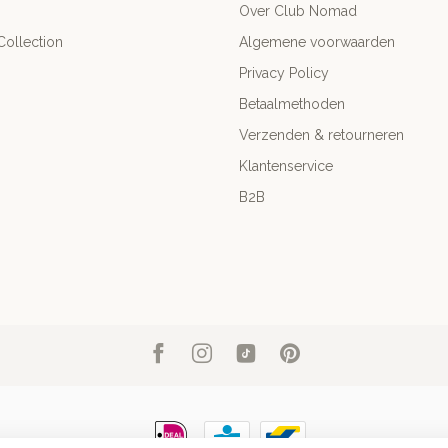
Over Club Nomad
ollection
Algemene voorwaarden
Privacy Policy
Betaalmethoden
Verzenden & retourneren
Klantenservice
B2B