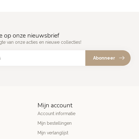
e op onze nieuwsbrief
gte van onze acties en nieuwe collecties!
Abonneer
Mijn account
Account informatie
Mijn bestellingen
Mijn verlanglijst