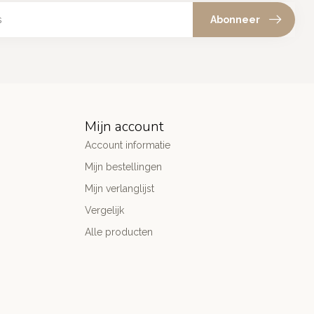
Abonneer
Mijn account
Account informatie
Mijn bestellingen
Mijn verlanglijst
Vergelijk
Alle producten